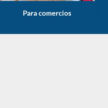
Para comercios