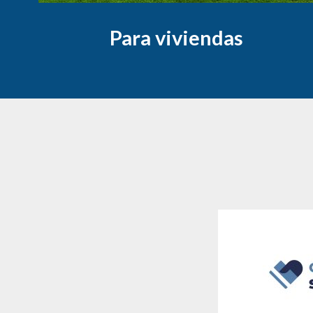
Para viviendas