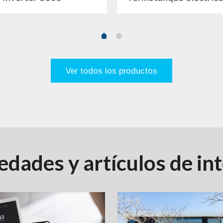
Ver todos los productos
dades y artículos de in