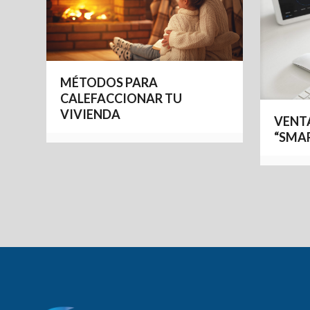
MÉTODOS PARA
CALEFACCIONAR TU
VIVIENDA
VENTA
“SMA