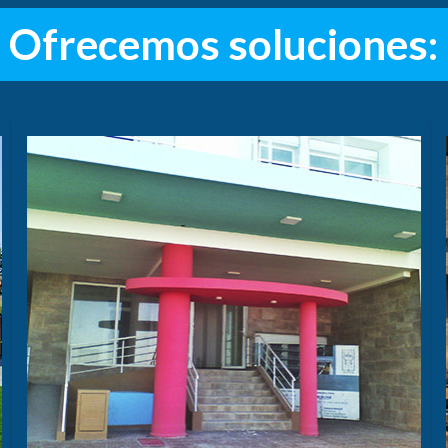
Ofrecemos soluciones: