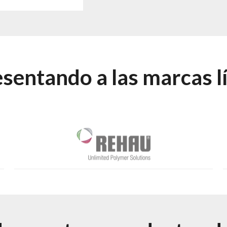
sentando a las marcas l