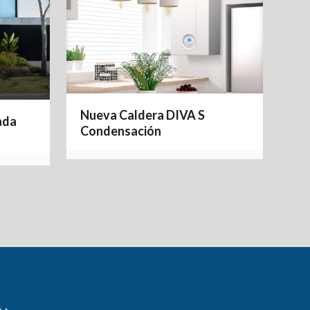
Nueva Caldera DIVA S
ada
Condensación