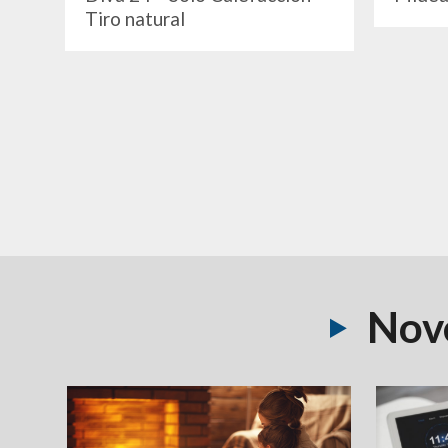
Tiro natural
Nove