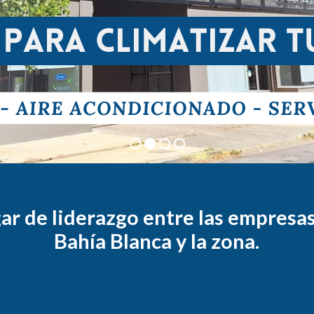
r de liderazgo entre las empresas
Bahía Blanca y la zona.