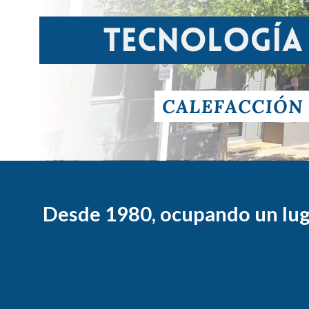
Desde 1980, ocupando un luga