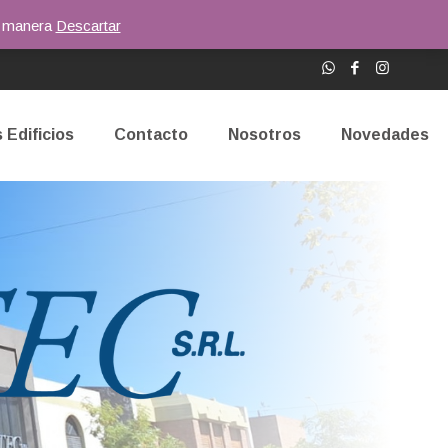
or manera
Descartar
 Edificios
Contacto
Nosotros
Novedades