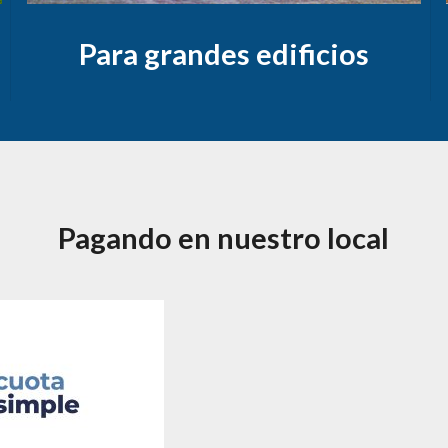
Para grandes edificios
Pagando en nuestro local