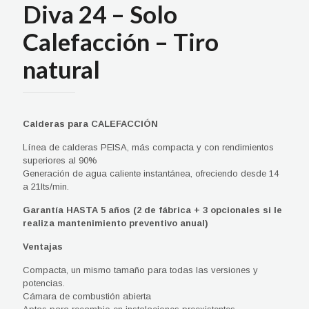
Diva 24 – Solo
Calefacción – Tiro
natural
Calderas para CALEFACCIÓN
Línea de calderas PEISA, más compacta y con rendimientos
superiores al 90%
Generación de agua caliente instantánea, ofreciendo desde 14
a 21lts/min.
Garantía HASTA 5 años (2 de fábrica + 3 opcionales si le
realiza mantenimiento preventivo anual)
Ventajas
Compacta, un mismo tamaño para todas las versiones y
potencias.
Cámara de combustión abierta