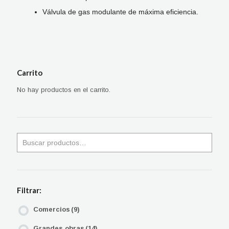
Válvula de gas modulante de máxima eficiencia.
Carrito
No hay productos en el carrito.
Filtrar:
Comercios
(9)
Grandes obras
(14)