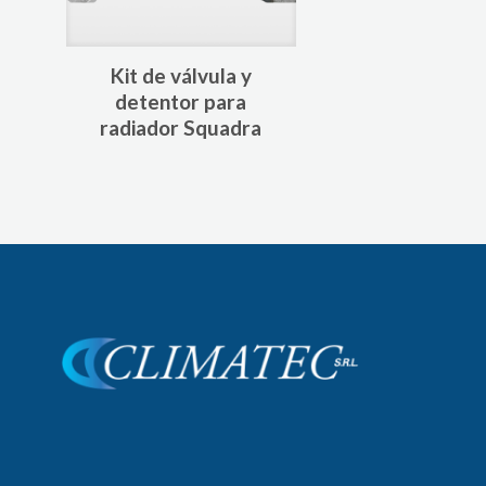
Kit de válvula y
detentor para
radiador Squadra