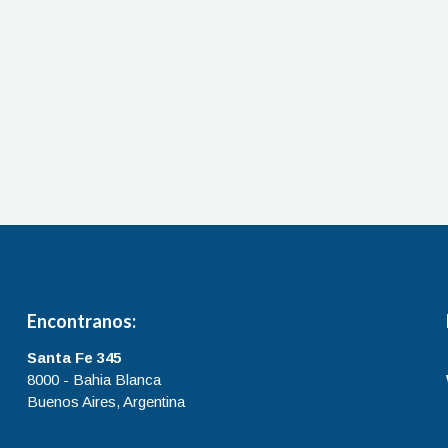
Encontranos:
Santa Fe 345
8000 - Bahia Blanca
Buenos Aires, Argentina