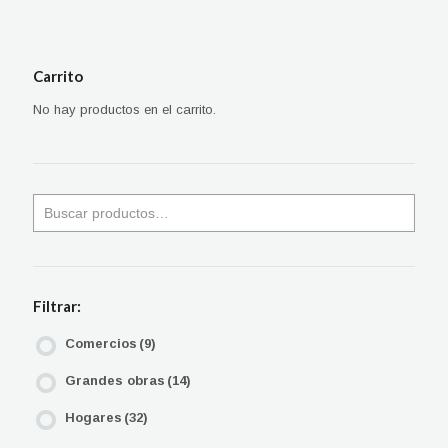
Carrito
No hay productos en el carrito.
Filtrar:
Comercios
(9)
Grandes obras
(14)
Hogares
(32)