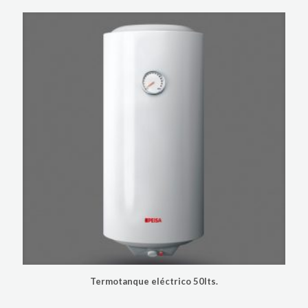
Termotanque eléctrico 50lts.