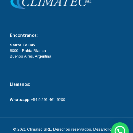
Encontranos:
Santa Fe 345
8000 - Bahia Blanca
Buenos Aires, Argentina
Llamanos:
Whatsapp:
+54 9 291 461-9200
© 2021 Climatec SRL. Derechos reservados. Desarrollo web