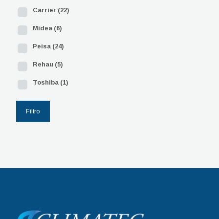
Carrier
(22)
Midea
(6)
Peisa
(24)
Rehau
(5)
Toshiba
(1)
Filtro