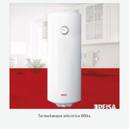
Termotanque eléctrico 80lts.