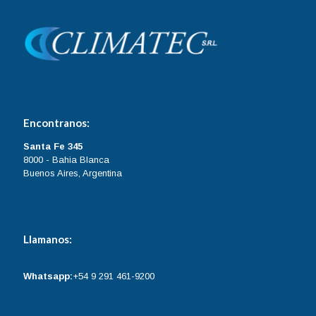
Encontranos:
Santa Fe 345
8000 - Bahia Blanca
Buenos Aires, Argentina
Llamanos:
Whatsapp:
+54 9 291 461-9200