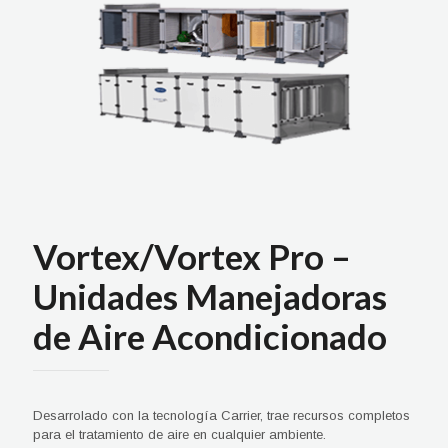
Vortex/Vortex Pro –
Unidades Manejadoras
de Aire Acondicionado
Desarrolado con la tecnología Carrier, trae recursos completos
para el tratamiento de aire en cualquier ambiente.