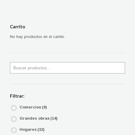
Carrito
No hay productos en el carrito.
Filtrar:
Comercios
(9)
Grandes obras
(14)
Hogares
(32)