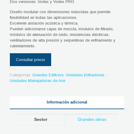
Dos versiones: Vortex y Vortex PRO.
Diseño modular con dimensiones reducidas que permite
flexibilidad en todas las aplicaciones.
Excelente aislación acústica y térmica.
Pueden adicionarse cajas de mezcla, módulos de filtrado,
módulos de atenuación de ruido, resistencias eléctricas,
ventiladores de alta presión y serpentinas de enfriamiento y
calentamiento.
Categorías:
Grandes Edificios
,
Unidades Enfriadoras -
Unidades Manejadoras de Aire
Información adicional
Sector
Grandes obras