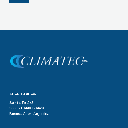
Encontranos:
Santa Fe 345
8000 - Bahia Blanca
Buenos Aires, Argentina