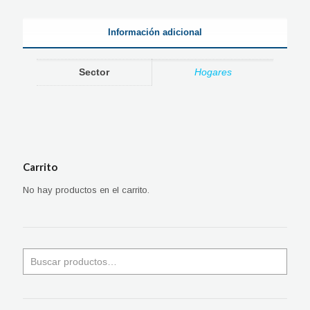
Información adicional
Sector
Hogares
Carrito
No hay productos en el carrito.