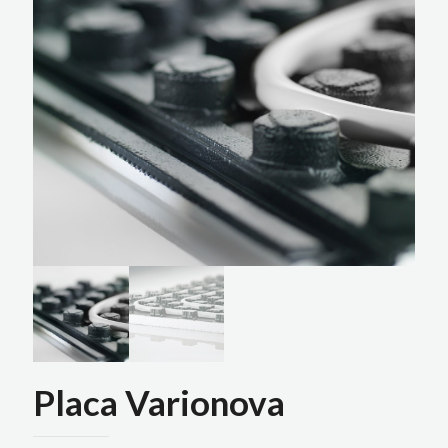
Placa Varionova